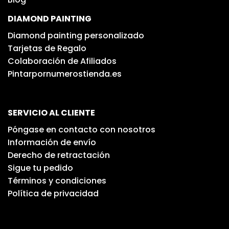
DIAMOND PAINTING
Diamond painting personalizado
Tarjetas de Regalo
Colaboración de Afiliados
Pintarpornumerostienda.es
SERVICIO AL CLIENTE
Póngase en contacto con nosotros
Información de envío
Derecho de retractación
Sigue tu pedido
Términos y condiciones
Política de privacidad