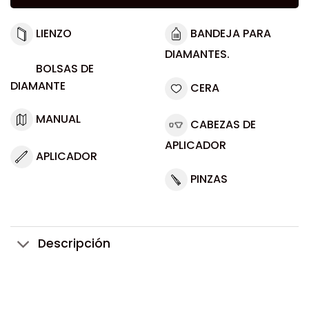
LIENZO
BANDEJA PARA
DIAMANTES.
BOLSAS DE
DIAMANTE
CERA
MANUAL
CABEZAS DE
APLICADOR
APLICADOR
PINZAS
Descripción