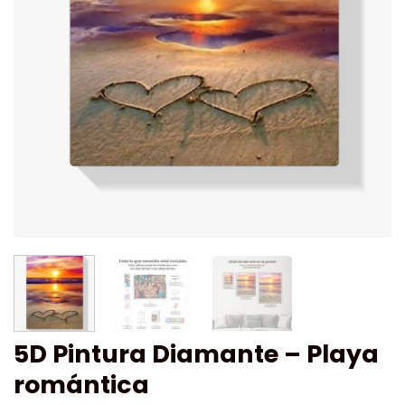
5D Pintura Diamante – Playa
romántica