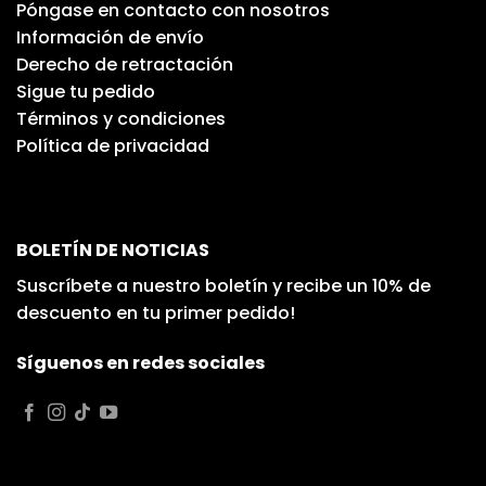
Póngase en contacto con nosotros
Información de envío
Derecho de retractación
Sigue tu pedido
Términos y condiciones
Política de privacidad
BOLETÍN DE NOTICIAS
Suscríbete a nuestro boletín y recibe un 10% de
descuento en tu primer pedido!
Síguenos en redes sociales