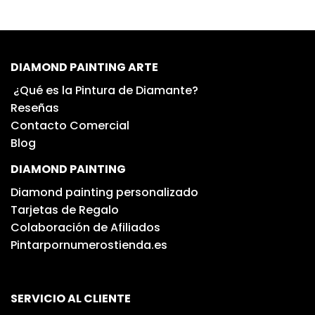
DIAMOND PAINTING ARTE
¿Qué es la Pintura de Diamante?
Reseñas
Contacto Comercial
Blog
DIAMOND PAINTING
Diamond painting personalizado
Tarjetas de Regalo
Colaboración de Afiliados
Pintarpornumerostienda.es
SERVICIO AL CLIENTE