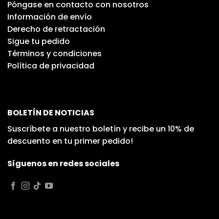
Póngase en contacto con nosotros
Información de envío
Derecho de retractación
Sigue tu pedido
Términos y condiciones
Política de privacidad
BOLETÍN DE NOTICIAS
Suscríbete a nuestro boletín y recibe un 10% de
descuento en tu primer pedido!
Síguenos en redes sociales