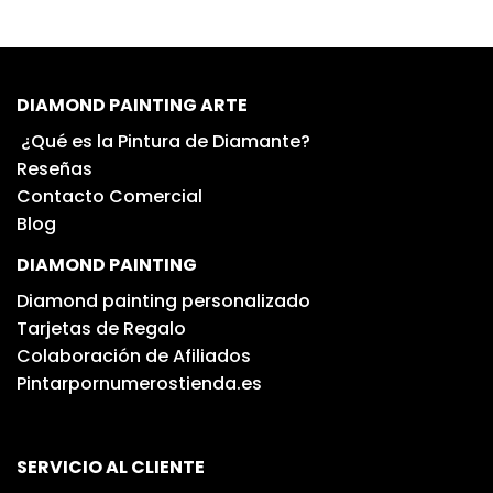
DIAMOND PAINTING ARTE
¿Qué es la Pintura de Diamante?
Reseñas
Contacto Comercial
Blog
DIAMOND PAINTING
Diamond painting personalizado
Tarjetas de Regalo
Colaboración de Afiliados
Pintarpornumerostienda.es
SERVICIO AL CLIENTE