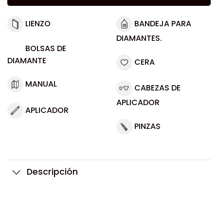
LIENZO
BANDEJA PARA
DIAMANTES.
BOLSAS DE
DIAMANTE
CERA
MANUAL
CABEZAS DE
APLICADOR
APLICADOR
PINZAS
Descripción