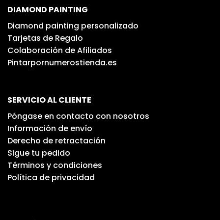
DIAMOND PAINTING
Diamond painting personalizado
Tarjetas de Regalo
Colaboración de Afiliados
Pintarpornumerostienda.es
SERVICIO AL CLIENTE
Póngase en contacto con nosotros
Información de envío
Derecho de retractación
Sigue tu pedido
Términos y condiciones
Política de privacidad