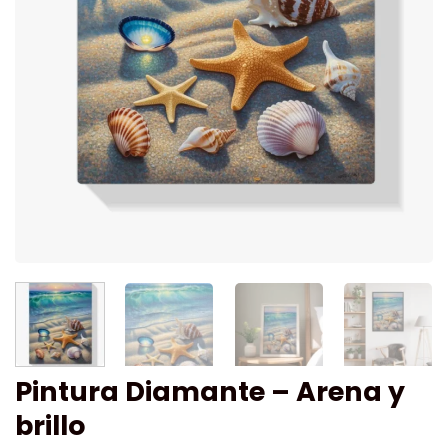
Pintura Diamante – Arena y
brillo