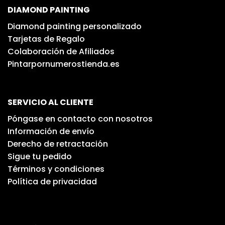
DIAMOND PAINTING
Diamond painting personalizado
Tarjetas de Regalo
Colaboración de Afiliados
Pintarpornumerostienda.es
SERVICIO AL CLIENTE
Póngase en contacto con nosotros
Información de envío
Derecho de retractación
Sigue tu pedido
Términos y condiciones
Política de privacidad