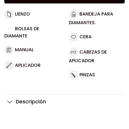
LIENZO
BANDEJA PARA
DIAMANTES.
BOLSAS DE
DIAMANTE
CERA
MANUAL
CABEZAS DE
APLICADOR
APLICADOR
PINZAS
Descripción