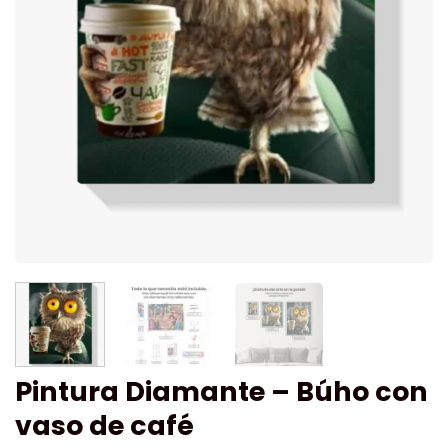
Pintura Diamante – Búho con
vaso de café