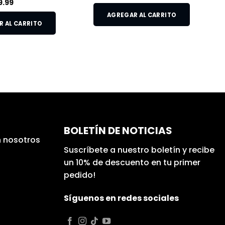
9.99
AGREGAR AL CARRITO
 AL CARRITO
BOLETÍN DE NOTICIAS
 nosotros
Suscríbete a nuestro boletín y recibe
un 10% de descuento en tu primer
pedido!
Síguenos en redes sociales