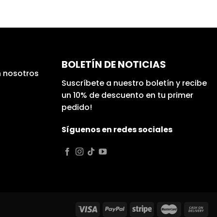
BOLETÍN DE NOTICIAS
 nosotros
Suscríbete a nuestro boletín y recibe
un 10% de descuento en tu primer
pedido!
Síguenos en redes sociales