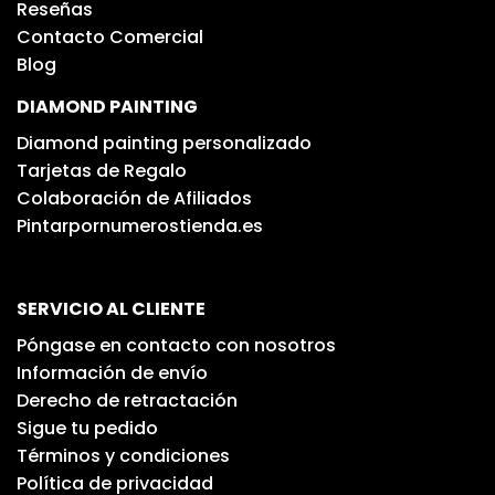
Reseñas
Contacto Comercial
Blog
DIAMOND PAINTING
Diamond painting personalizado
Tarjetas de Regalo
Colaboración de Afiliados
Pintarpornumerostienda.es
SERVICIO AL CLIENTE
Póngase en contacto con nosotros
Información de envío
Derecho de retractación
Sigue tu pedido
Términos y condiciones
Política de privacidad