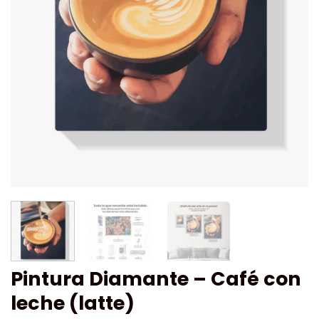
Pintura Diamante – Café con
leche (latte)