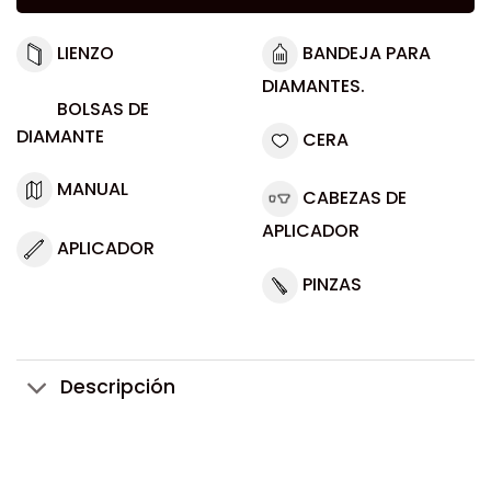
LIENZO
BANDEJA PARA
DIAMANTES.
BOLSAS DE
DIAMANTE
CERA
MANUAL
CABEZAS DE
APLICADOR
APLICADOR
PINZAS
Descripción