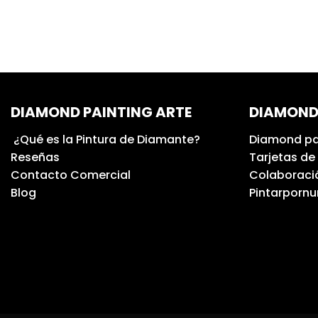
DIAMOND PAINTING ARTE
DIAMOND
¿Qué es la Pintura de Diamante?
Diamond pa
Reseñas
Tarjetas de
Contacto Comercial
Colaboració
Blog
Pintarporn