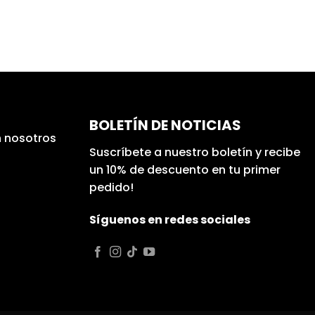
BOLETÍN DE NOTICIAS
 nosotros
Suscríbete a nuestro boletín y recibe
un 10% de descuento en tu primer
pedido!
Síguenos en redes sociales