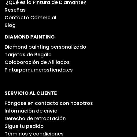
¿Qué es la Pintura de Diamante?
Reseñas
Contacto Comercial
Blog
DIAMOND PAINTING
Diamond painting personalizado
Tarjetas de Regalo
Colaboración de Afiliados
Pintarpornumerostienda.es
SERVICIO AL CLIENTE
Póngase en contacto con nosotros
Información de envío
Derecho de retractación
Sigue tu pedido
Términos y condiciones