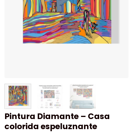
Pintura Diamante – Casa
colorida espeluznante