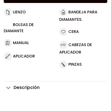
LIENZO
BANDEJA PARA
DIAMANTES.
BOLSAS DE
DIAMANTE
CERA
MANUAL
CABEZAS DE
APLICADOR
APLICADOR
PINZAS
Descripción