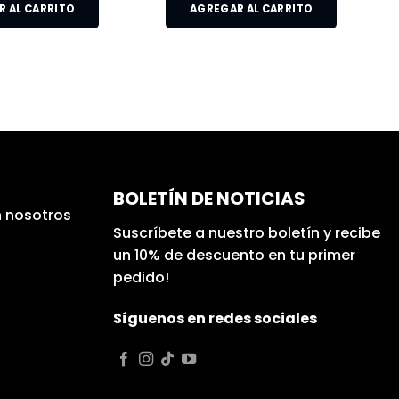
 AL CARRITO
AGREGAR AL CARRITO
BOLETÍN DE NOTICIAS
 nosotros
Suscríbete a nuestro boletín y recibe
un 10% de descuento en tu primer
pedido!
Síguenos en redes sociales