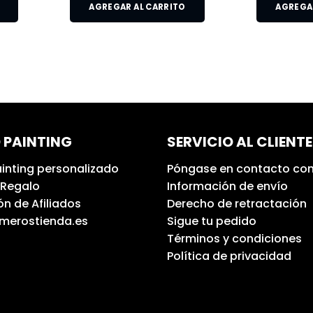
AGREGAR AL CARRITO
AGREGAR
 PAINTING
SERVICIO AL CLIENTE
inting personalizado
Póngase en contacto con
 Regalo
Información de envío
n de Afiliados
Derecho de retractación
umerostienda.es
Sigue tu pedido
Términos y condiciones
Política de privacidad