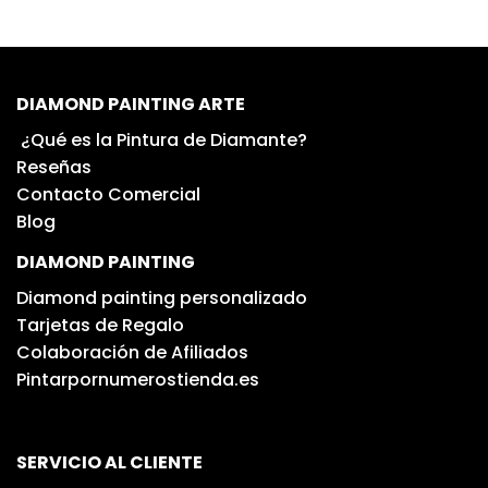
DIAMOND PAINTING ARTE
¿Qué es la Pintura de Diamante?
Reseñas
Contacto Comercial
Blog
DIAMOND PAINTING
Diamond painting personalizado
Tarjetas de Regalo
Colaboración de Afiliados
Pintarpornumerostienda.es
SERVICIO AL CLIENTE