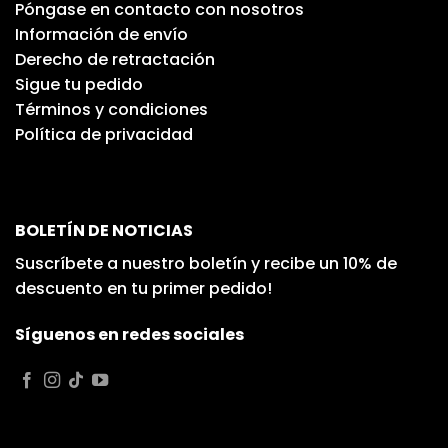
Póngase en contacto con nosotros
Información de envío
Derecho de retractación
Sigue tu pedido
Términos y condiciones
Política de privacidad
BOLETÍN DE NOTICIAS
Suscríbete a nuestro boletín y recibe un 10% de
descuento en tu primer pedido!
Síguenos en redes sociales