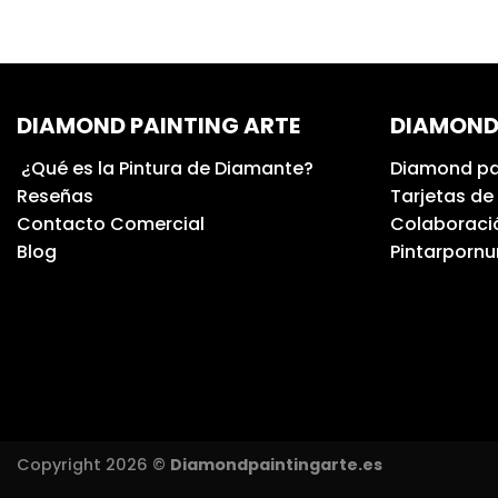
DIAMOND PAINTING ARTE
DIAMOND
¿Qué es la Pintura de Diamante?
Diamond pa
Reseñas
Tarjetas de
Contacto Comercial
Colaboració
Blog
Pintarporn
Copyright 2026 ©
Diamondpaintingarte.es