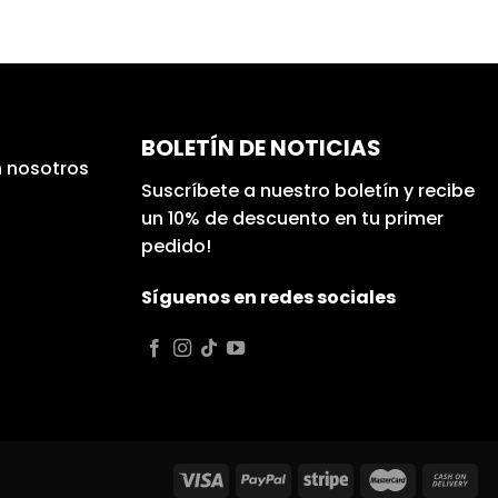
BOLETÍN DE NOTICIAS
 nosotros
Suscríbete a nuestro boletín y recibe
un 10% de descuento en tu primer
pedido!
Síguenos en redes sociales