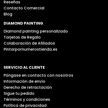
Reseñas
Contacto Comercial
Blog
DIAMOND PAINTING
Diamond painting personalizado
Tarjetas de Regalo
Colaboración de Afiliados
Pintarpornumerostienda.es
SERVICIO AL CLIENTE
Póngase en contacto con nosotros
Información de envío
Derecho de retractación
Sigue tu pedido
Términos y condiciones
Política de privacidad