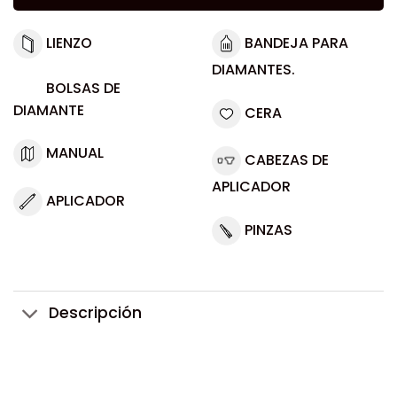
LIENZO
BANDEJA PARA
DIAMANTES.
BOLSAS DE
DIAMANTE
CERA
MANUAL
CABEZAS DE
APLICADOR
APLICADOR
PINZAS
Descripción