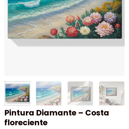
Pintura Diamante – Costa
floreciente