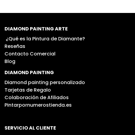
DIAMOND PAINTING ARTE
¿Qué es la Pintura de Diamante?
Reseñas
Contacto Comercial
Blog
DIAMOND PAINTING
Diamond painting personalizado
Tarjetas de Regalo
Colaboración de Afiliados
Pintarpornumerostienda.es
SERVICIO AL CLIENTE