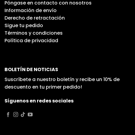
Póngase en contacto con nosotros
Información de envío
Derecho de retractación
Sigue tu pedido
Términos y condiciones
Política de privacidad
BOLETÍN DE NOTICIAS
Suscríbete a nuestro boletín y recibe un 10% de
descuento en tu primer pedido!
Síguenos en redes sociales