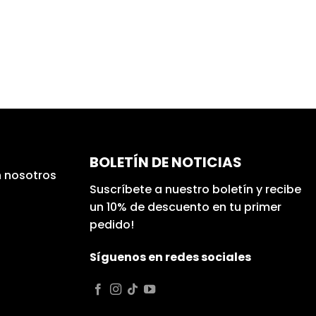
BOLETÍN DE NOTICIAS
 nosotros
Suscríbete a nuestro boletín y recibe
un 10% de descuento en tu primer
pedido!
Síguenos en redes sociales