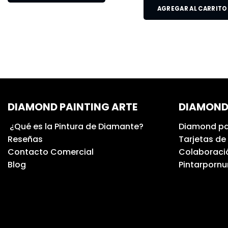
AGREGAR AL CARRITO
DIAMOND PAINTING ARTE
DIAMOND
¿Qué es la Pintura de Diamante?
Diamond pa
Reseñas
Tarjetas de
Contacto Comercial
Colaboració
Blog
Pintarporn