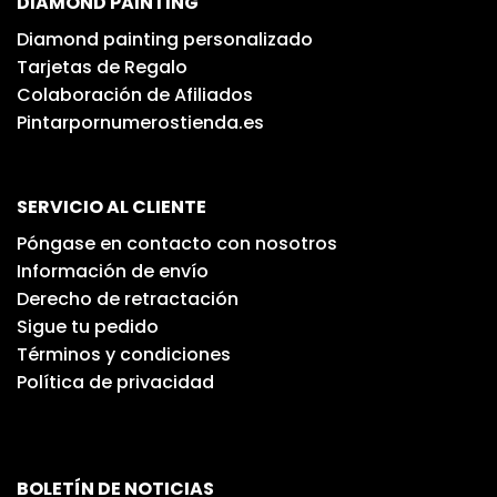
DIAMOND PAINTING
Diamond painting personalizado
Tarjetas de Regalo
Colaboración de Afiliados
Pintarpornumerostienda.es
SERVICIO AL CLIENTE
Póngase en contacto con nosotros
Información de envío
Derecho de retractación
Sigue tu pedido
Términos y condiciones
Política de privacidad
BOLETÍN DE NOTICIAS