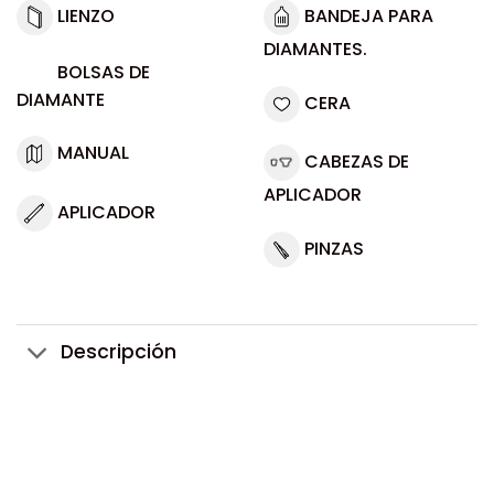
LIENZO
BANDEJA PARA
DIAMANTES.
BOLSAS DE
DIAMANTE
CERA
MANUAL
CABEZAS DE
APLICADOR
APLICADOR
PINZAS
Descripción