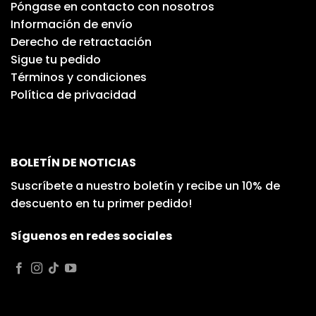
Póngase en contacto con nosotros
Información de envío
Derecho de retractación
Sigue tu pedido
Términos y condiciones
Política de privacidad
BOLETÍN DE NOTICIAS
Suscríbete a nuestro boletín y recibe un 10% de
descuento en tu primer pedido!
Síguenos en redes sociales