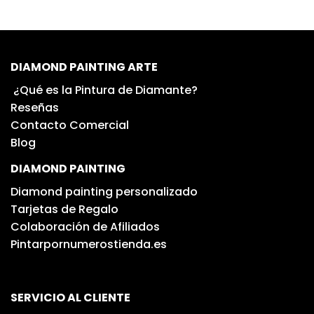
DIAMOND PAINTING ARTE
¿Qué es la Pintura de Diamante?
Reseñas
Contacto Comercial
Blog
DIAMOND PAINTING
Diamond painting personalizado
Tarjetas de Regalo
Colaboración de Afiliados
Pintarpornumerostienda.es
SERVICIO AL CLIENTE