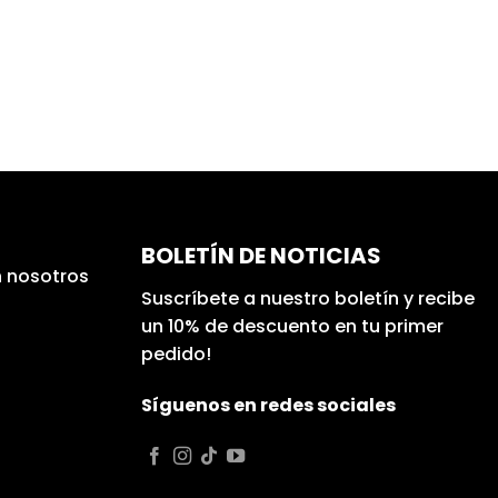
BOLETÍN DE NOTICIAS
 nosotros
Suscríbete a nuestro boletín y recibe
un 10% de descuento en tu primer
pedido!
Síguenos en redes sociales