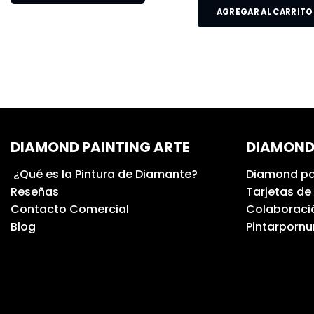
AGREGAR AL CARRITO
DIAMOND PAINTING ARTE
DIAMOND
¿Qué es la Pintura de Diamante?
Diamond pa
Reseñas
Tarjetas de
Contacto Comercial
Colaboració
Blog
Pintarporn