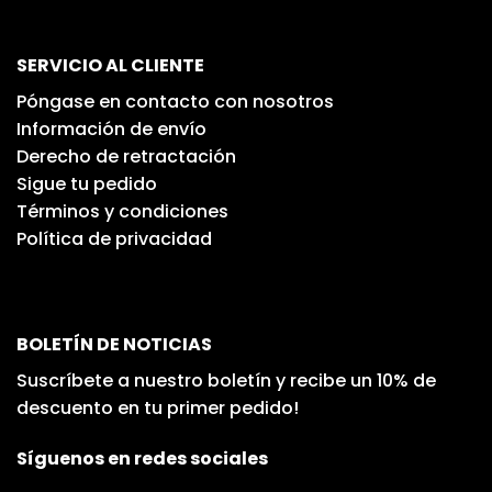
SERVICIO AL CLIENTE
Póngase en contacto con nosotros
Información de envío
Derecho de retractación
Sigue tu pedido
Términos y condiciones
Política de privacidad
BOLETÍN DE NOTICIAS
Suscríbete a nuestro boletín y recibe un 10% de
descuento en tu primer pedido!
Síguenos en redes sociales