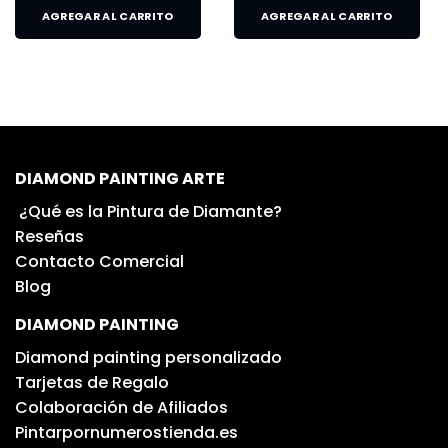
AGREGAR AL CARRITO
AGREGAR AL CARRITO
DIAMOND PAINTING ARTE
¿Qué es la Pintura de Diamante?
Reseñas
Contacto Comercial
Blog
DIAMOND PAINTING
Diamond painting personalizado
Tarjetas de Regalo
Colaboración de Afiliados
Pintarpornumerostienda.es