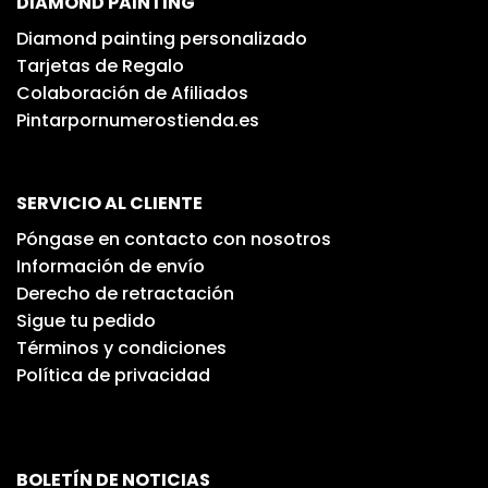
DIAMOND PAINTING
Diamond painting personalizado
Tarjetas de Regalo
Colaboración de Afiliados
Pintarpornumerostienda.es
SERVICIO AL CLIENTE
Póngase en contacto con nosotros
Información de envío
Derecho de retractación
Sigue tu pedido
Términos y condiciones
Política de privacidad
BOLETÍN DE NOTICIAS