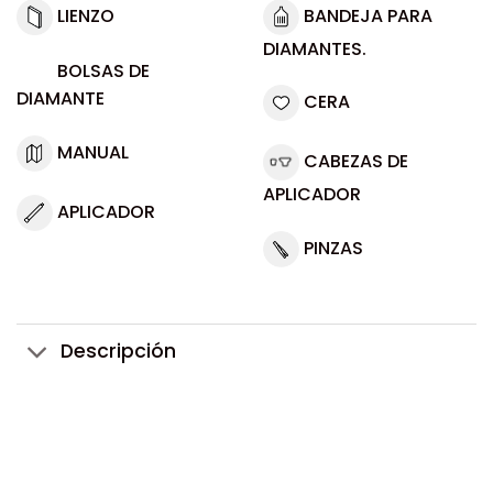
LIENZO
BANDEJA PARA
DIAMANTES.
BOLSAS DE
DIAMANTE
CERA
MANUAL
CABEZAS DE
APLICADOR
APLICADOR
PINZAS
Descripción