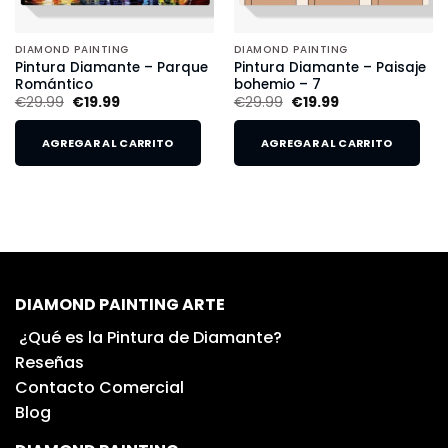
DIAMOND PAINTING
DIAMOND PAINTING
Pintura Diamante – Parque
Pintura Diamante – Paisaje
Romántico
bohemio – 7
€
29.99
€
19.99
€
29.99
€
19.99
AGREGAR AL CARRITO
AGREGAR AL CARRITO
DIAMOND PAINTING ARTE
¿Qué es la Pintura de Diamante?
Reseñas
Contacto Comercial
Blog