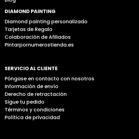
DIAMOND PAINTING
Diamond painting personalizado
Tarjetas de Regalo
Colaboración de Afiliados
Pintarpornumerostienda.es
SERVICIO AL CLIENTE
Póngase en contacto con nosotros
Información de envío
Derecho de retractación
Sigue tu pedido
Términos y condiciones
Política de privacidad