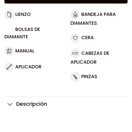
LIENZO
BANDEJA PARA
DIAMANTES.
BOLSAS DE
DIAMANTE
CERA
MANUAL
CABEZAS DE
APLICADOR
APLICADOR
PINZAS
Descripción