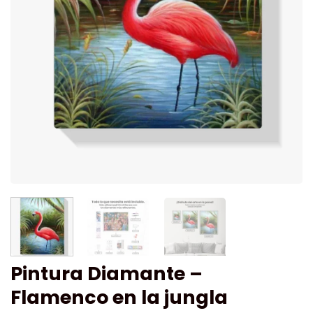
Pintura Diamante –
Flamenco en la jungla