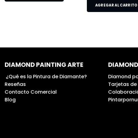
AGREGAR AL CARRITO
DIAMOND PAINTING ARTE
DIAMOND
¿Qué es la Pintura de Diamante?
Diamond pa
Reseñas
Tarjetas de
Contacto Comercial
Colaboració
Blog
Pintarporn