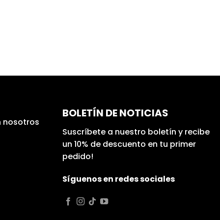
BOLETÍN DE NOTICIAS
 nosotros
Suscríbete a nuestro boletín y recibe
un 10% de descuento en tu primer
pedido!
Síguenos en redes sociales