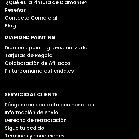
¿Qué es la Pintura de Diamante?
Reseñas
Contacto Comercial
Blog
DIAMOND PAINTING
Diamond painting personalizado
Tarjetas de Regalo
Colaboración de Afiliados
Pintarpornumerostienda.es
SERVICIO AL CLIENTE
Póngase en contacto con nosotros
Información de envío
Derecho de retractación
Sigue tu pedido
Términos y condiciones