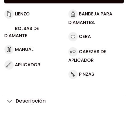
LIENZO
BANDEJA PARA
DIAMANTES.
BOLSAS DE
DIAMANTE
CERA
MANUAL
CABEZAS DE
APLICADOR
APLICADOR
PINZAS
Descripción