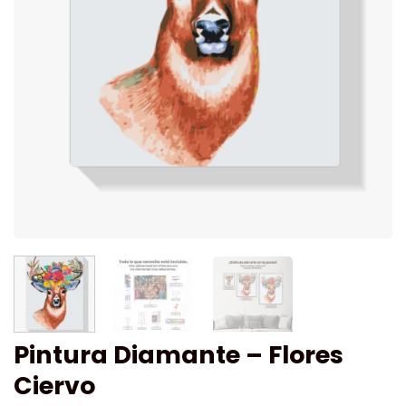
Pintura Diamante – Flores
Ciervo