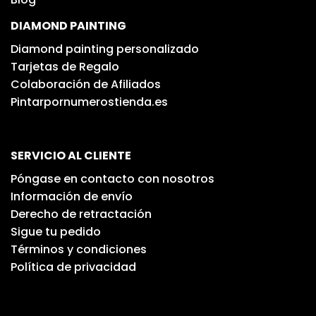
DIAMOND PAINTING
Diamond painting personalizado
Tarjetas de Regalo
Colaboración de Afiliados
Pintarpornumerostienda.es
SERVICIO AL CLIENTE
Póngase en contacto con nosotros
Información de envío
Derecho de retractación
Sigue tu pedido
Términos y condiciones
Política de privacidad