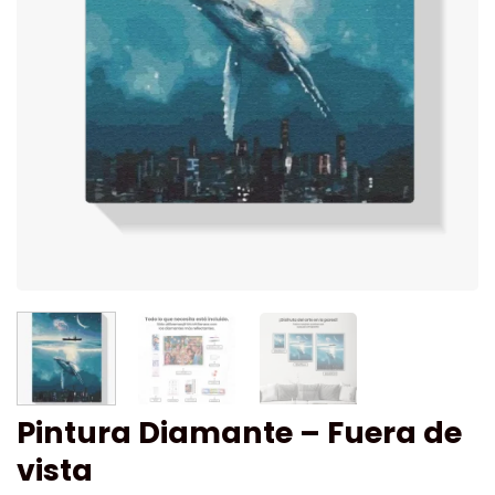
Pintura Diamante – Fuera de
vista