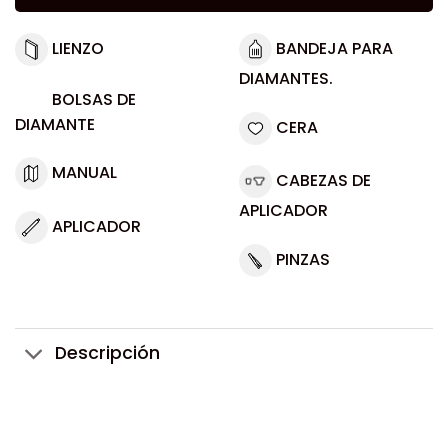
LIENZO
BANDEJA PARA
DIAMANTES.
BOLSAS DE
DIAMANTE
CERA
MANUAL
CABEZAS DE
APLICADOR
APLICADOR
PINZAS
Descripción