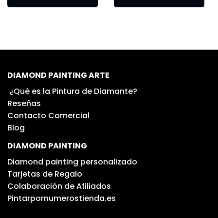
DIAMOND PAINTING ARTE
¿Qué es la Pintura de Diamante?
Reseñas
Contacto Comercial
Blog
DIAMOND PAINTING
Diamond painting personalizado
Tarjetas de Regalo
Colaboración de Afiliados
Pintarpornumerostienda.es