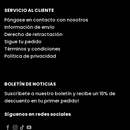
SERVICIO AL CLIENTE
Póngase en contacto con nosotros
Información de envío
Derecho de retractación
Sigue tu pedido
Términos y condiciones
Política de privacidad
BOLETÍN DE NOTICIAS
Suscríbete a nuestro boletín y recibe un 10% de
descuento en tu primer pedido!
Síguenos en redes sociales