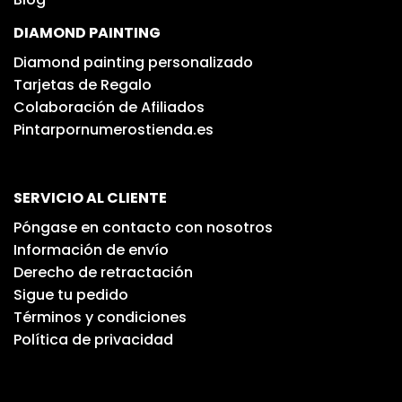
DIAMOND PAINTING
Diamond painting personalizado
Tarjetas de Regalo
Colaboración de Afiliados
Pintarpornumerostienda.es
SERVICIO AL CLIENTE
Póngase en contacto con nosotros
Información de envío
Derecho de retractación
Sigue tu pedido
Términos y condiciones
Política de privacidad