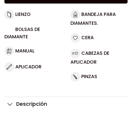
LIENZO
BANDEJA PARA
DIAMANTES.
BOLSAS DE
DIAMANTE
CERA
MANUAL
CABEZAS DE
APLICADOR
APLICADOR
PINZAS
Descripción