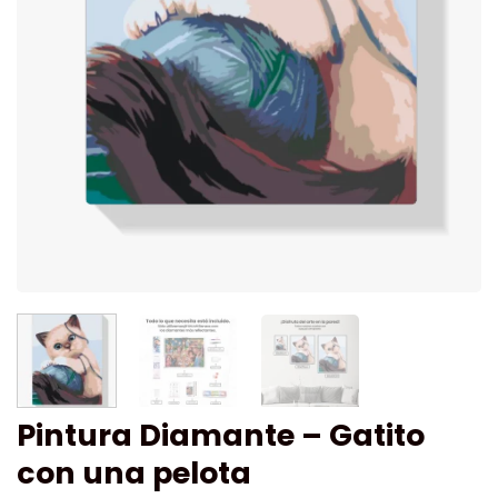
Pintura Diamante – Gatito
con una pelota