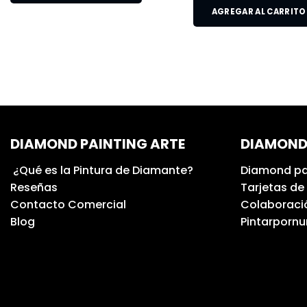
AGREGAR AL CARRITO
DIAMOND PAINTING ARTE
DIAMOND
¿Qué es la Pintura de Diamante?
Diamond pa
Reseñas
Tarjetas de
Contacto Comercial
Colaboració
Blog
Pintarporn