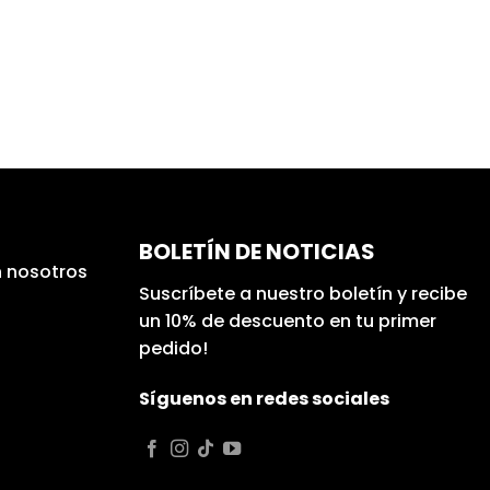
BOLETÍN DE NOTICIAS
 nosotros
Suscríbete a nuestro boletín y recibe
un 10% de descuento en tu primer
pedido!
Síguenos en redes sociales