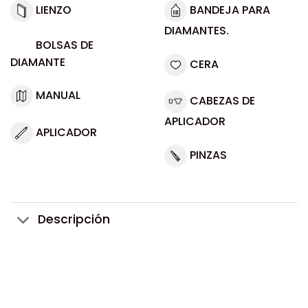
LIENZO
BANDEJA PARA
DIAMANTES.
BOLSAS DE
DIAMANTE
CERA
MANUAL
CABEZAS DE
APLICADOR
APLICADOR
PINZAS
Descripción