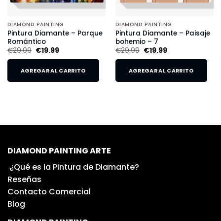
DIAMOND PAINTING
DIAMOND PAINTING
Pintura Diamante – Parque
Pintura Diamante – Paisaje
Romántico
bohemio – 7
€
29.99
€
19.99
€
29.99
€
19.99
AGREGAR AL CARRITO
AGREGAR AL CARRITO
DIAMOND PAINTING ARTE
¿Qué es la Pintura de Diamante?
Reseñas
Contacto Comercial
Blog