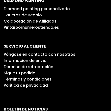
DIAMOND PAINTING
Diamond painting personalizado
Tarjetas de Regalo
Colaboración de Afiliados
Pintarpornumerostienda.es
SERVICIO AL CLIENTE
Póngase en contacto con nosotros
Información de envío
Derecho de retractación
Sigue tu pedido
Términos y condiciones
Política de privacidad
BOLETÍN DE NOTICIAS