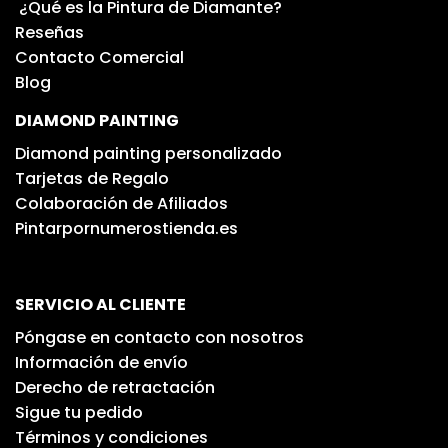
¿Qué es la Pintura de Diamante?
Reseñas
Contacto Comercial
Blog
DIAMOND PAINTING
Diamond painting personalizado
Tarjetas de Regalo
Colaboración de Afiliados
Pintarpornumerostienda.es
SERVICIO AL CLIENTE
Póngase en contacto con nosotros
Información de envío
Derecho de retractación
Sigue tu pedido
Términos y condiciones