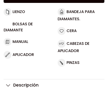
LIENZO
BANDEJA PARA
DIAMANTES.
BOLSAS DE
DIAMANTE
CERA
MANUAL
CABEZAS DE
APLICADOR
APLICADOR
PINZAS
Descripción