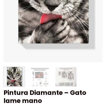
Pintura Diamante – Gato
lame mano