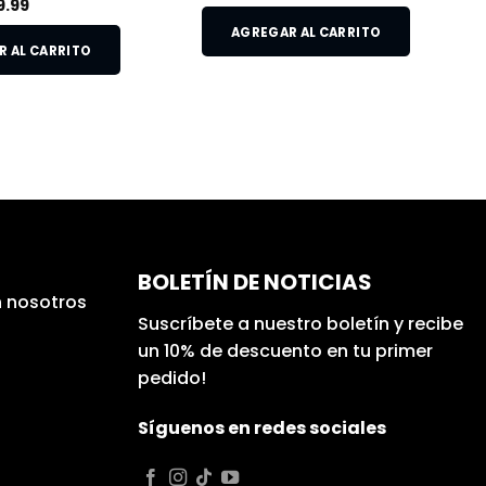
9.99
AGREGAR AL CARRITO
 AL CARRITO
BOLETÍN DE NOTICIAS
 nosotros
Suscríbete a nuestro boletín y recibe
un 10% de descuento en tu primer
pedido!
Síguenos en redes sociales