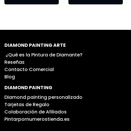
DIAMOND PAINTING ARTE
¿Qué es la Pintura de Diamante?
Reseñas
Contacto Comercial
Blog
DIAMOND PAINTING
Diamond painting personalizado
Tarjetas de Regalo
Colaboración de Afiliados
Pintarpornumerostienda.es