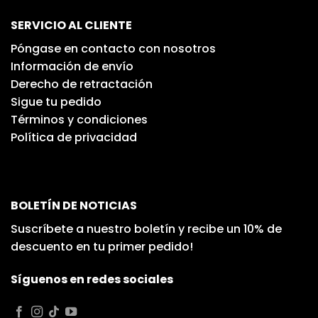
SERVICIO AL CLIENTE
Póngase en contacto con nosotros
Información de envío
Derecho de retractación
Sigue tu pedido
Términos y condiciones
Política de privacidad
BOLETÍN DE NOTICIAS
Suscríbete a nuestro boletín y recibe un 10% de
descuento en tu primer pedido!
Síguenos en redes sociales