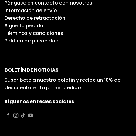
Póngase en contacto con nosotros
Información de envío
Derecho de retractación
Sigue tu pedido
Términos y condiciones
Política de privacidad
BOLETÍN DE NOTICIAS
Suscríbete a nuestro boletín y recibe un 10% de
descuento en tu primer pedido!
Síguenos en redes sociales