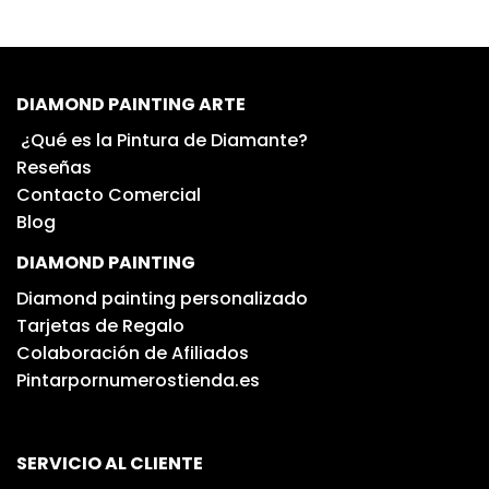
DIAMOND PAINTING ARTE
¿Qué es la Pintura de Diamante?
Reseñas
Contacto Comercial
Blog
DIAMOND PAINTING
Diamond painting personalizado
Tarjetas de Regalo
Colaboración de Afiliados
Pintarpornumerostienda.es
SERVICIO AL CLIENTE