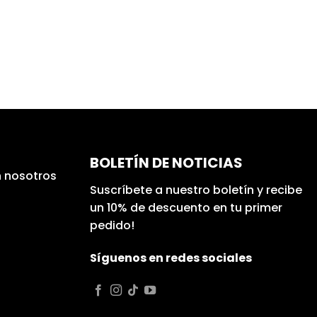
BOLETÍN DE NOTICIAS
 nosotros
Suscríbete a nuestro boletín y recibe
un 10% de descuento en tu primer
pedido!
Síguenos en redes sociales