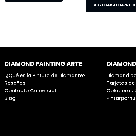
AGREGAR AL CARRITO
DIAMOND PAINTING ARTE
DIAMOND
¿Qué es la Pintura de Diamante?
Diamond pa
Reseñas
Tarjetas de
Contacto Comercial
Colaboració
Blog
Pintarporn