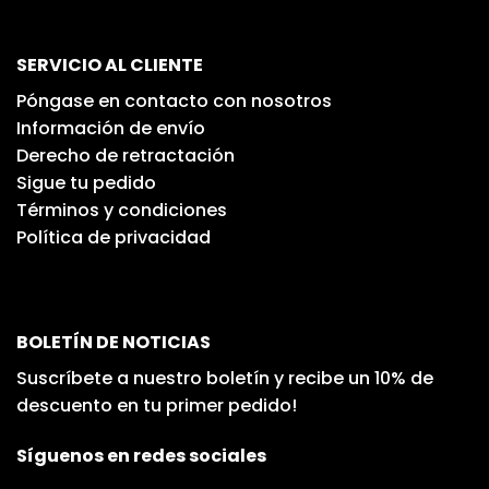
SERVICIO AL CLIENTE
Póngase en contacto con nosotros
Información de envío
Derecho de retractación
Sigue tu pedido
Términos y condiciones
Política de privacidad
BOLETÍN DE NOTICIAS
Suscríbete a nuestro boletín y recibe un 10% de
descuento en tu primer pedido!
Síguenos en redes sociales