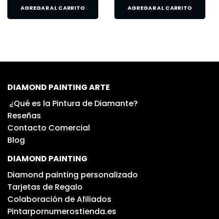
AGREGAR AL CARRITO
AGREGAR AL CARRITO
DIAMOND PAINTING ARTE
¿Qué es la Pintura de Diamante?
Reseñas
Contacto Comercial
Blog
DIAMOND PAINTING
Diamond painting personalizado
Tarjetas de Regalo
Colaboración de Afiliados
Pintarpornumerostienda.es