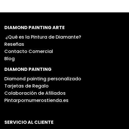
DIAMOND PAINTING ARTE
¿Qué es la Pintura de Diamante?
Reseñas
Contacto Comercial
Blog
DIAMOND PAINTING
Diamond painting personalizado
Tarjetas de Regalo
Colaboración de Afiliados
Pintarpornumerostienda.es
SERVICIO AL CLIENTE