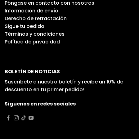
Póngase en contacto con nosotros
Información de envío
Derecho de retractación
Sigue tu pedido
Términos y condiciones
Política de privacidad
BOLETÍN DE NOTICIAS
Suscríbete a nuestro boletín y recibe un 10% de
descuento en tu primer pedido!
Síguenos en redes sociales