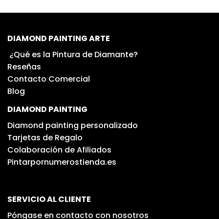
DIAMOND PAINTING ARTE
¿Qué es la Pintura de Diamante?
Reseñas
Contacto Comercial
Blog
DIAMOND PAINTING
Diamond painting personalizado
Tarjetas de Regalo
Colaboración de Afiliados
Pintarpornumerostienda.es
SERVICIO AL CLIENTE
Póngase en contacto con nosotros