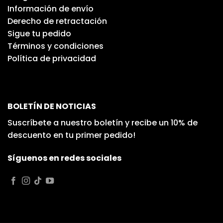
Información de envío
Derecho de retractación
Sigue tu pedido
Términos y condiciones
Política de privacidad
BOLETÍN DE NOTICIAS
Suscríbete a nuestro boletín y recibe un 10% de
descuento en tu primer pedido!
Síguenos en redes sociales