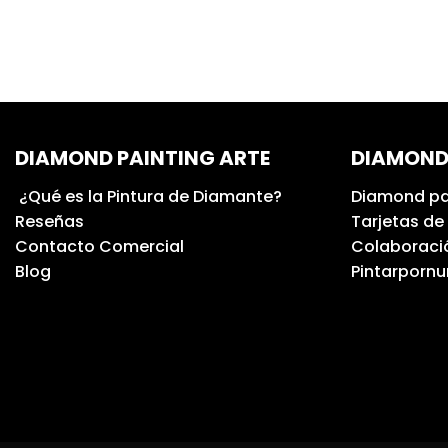
DIAMOND PAINTING ARTE
DIAMOND
¿Qué es la Pintura de Diamante?
Diamond pa
Reseñas
Tarjetas de
Contacto Comercial
Colaboració
Blog
Pintarporn