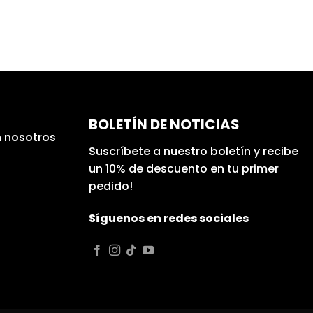
BOLETÍN DE NOTICIAS
 nosotros
Suscríbete a nuestro boletín y recibe
un 10% de descuento en tu primer
pedido!
Síguenos en redes sociales