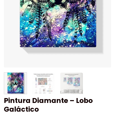
Pintura Diamante – Lobo
Galáctico