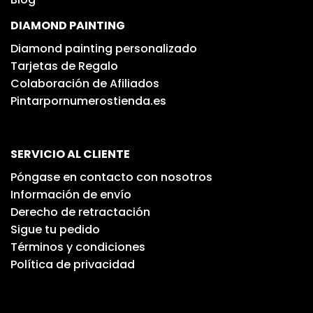
DIAMOND PAINTING
Diamond painting personalizado
Tarjetas de Regalo
Colaboración de Afiliados
Pintarpornumerostienda.es
SERVICIO AL CLIENTE
Póngase en contacto con nosotros
Información de envío
Derecho de retractación
Sigue tu pedido
Términos y condiciones
Política de privacidad