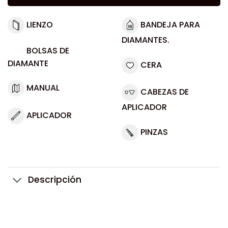
LIENZO
BANDEJA PARA
DIAMANTES.
BOLSAS DE
DIAMANTE
CERA
MANUAL
CABEZAS DE
APLICADOR
APLICADOR
PINZAS
Descripción