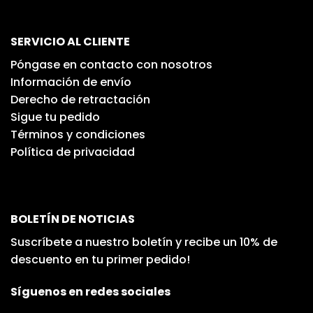
SERVICIO AL CLIENTE
Póngase en contacto con nosotros
Información de envío
Derecho de retractación
Sigue tu pedido
Términos y condiciones
Política de privacidad
BOLETÍN DE NOTICIAS
Suscríbete a nuestro boletín y recibe un 10% de
descuento en tu primer pedido!
Síguenos en redes sociales