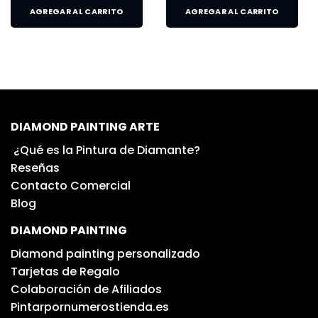
AGREGAR AL CARRITO
AGREGAR AL CARRITO
DIAMOND PAINTING ARTE
¿Qué es la Pintura de Diamante?
Reseñas
Contacto Comercial
Blog
DIAMOND PAINTING
Diamond painting personalizado
Tarjetas de Regalo
Colaboración de Afiliados
Pintarpornumerostienda.es