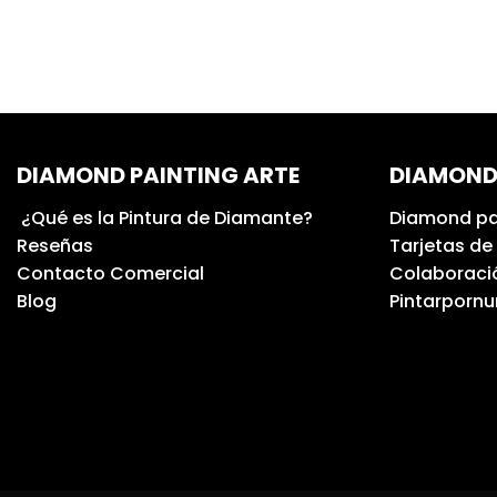
DIAMOND PAINTING ARTE
DIAMOND
¿Qué es la Pintura de Diamante?
Diamond pa
Reseñas
Tarjetas de
Contacto Comercial
Colaboració
Blog
Pintarporn