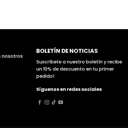
BOLETÍN DE NOTICIAS
 nosotros
Suscríbete a nuestro boletín y recibe
un 10% de descuento en tu primer
pedido!
Síguenos en redes sociales