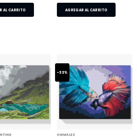
 AL CARRITO
AGREGAR AL CARRITO
-33%
INTING
ANIMALES