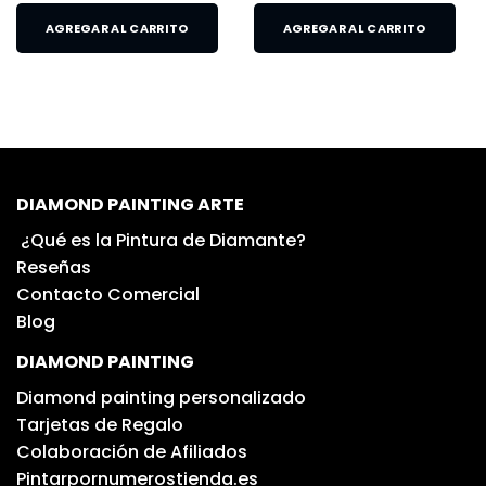
AGREGAR AL CARRITO
AGREGAR AL CARRITO
DIAMOND PAINTING ARTE
¿Qué es la Pintura de Diamante?
Reseñas
Contacto Comercial
Blog
DIAMOND PAINTING
Diamond painting personalizado
Tarjetas de Regalo
Colaboración de Afiliados
Pintarpornumerostienda.es