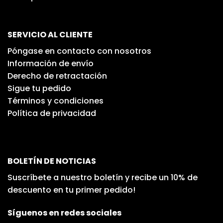
SERVICIO AL CLIENTE
Póngase en contacto con nosotros
Información de envío
Derecho de retractación
Sigue tu pedido
Términos y condiciones
Política de privacidad
BOLETÍN DE NOTICIAS
Suscríbete a nuestro boletín y recibe un 10% de
descuento en tu primer pedido!
Síguenos en redes sociales