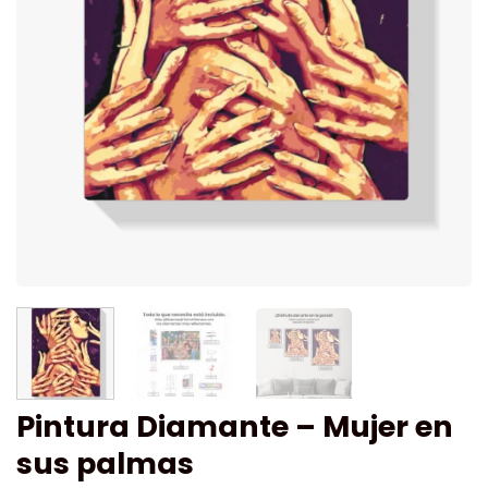
Pintura Diamante – Mujer en
sus palmas