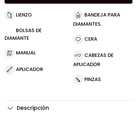
LIENZO
BANDEJA PARA
DIAMANTES.
BOLSAS DE
DIAMANTE
CERA
MANUAL
CABEZAS DE
APLICADOR
APLICADOR
PINZAS
Descripción