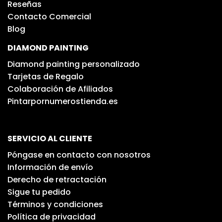
Reseñas
Contacto Comercial
Blog
DIAMOND PAINTING
Diamond painting personalizado
Tarjetas de Regalo
Colaboración de Afiliados
Pintarpornumerostienda.es
SERVICIO AL CLIENTE
Póngase en contacto con nosotros
Información de envío
Derecho de retractación
Sigue tu pedido
Términos y condiciones
Política de privacidad