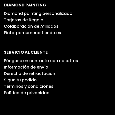
DIAMOND PAINTING
Diamond painting personalizado
Tarjetas de Regalo
Colaboración de Afiliados
Pintarpornumerostienda.es
SERVICIO AL CLIENTE
Póngase en contacto con nosotros
Información de envío
Derecho de retractación
Sigue tu pedido
Términos y condiciones
Política de privacidad