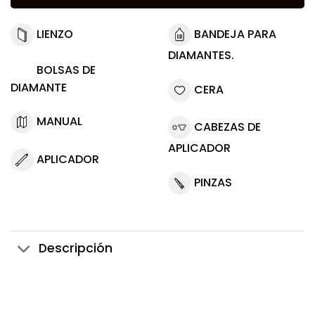
LIENZO
BANDEJA PARA
DIAMANTES.
BOLSAS DE
DIAMANTE
CERA
MANUAL
CABEZAS DE
APLICADOR
APLICADOR
PINZAS
Descripción