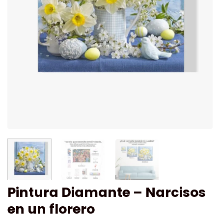
Pintura Diamante – Narcisos
en un florero