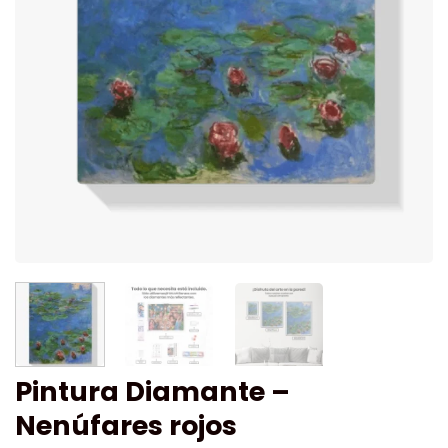
Pintura Diamante –
Nenúfares rojos