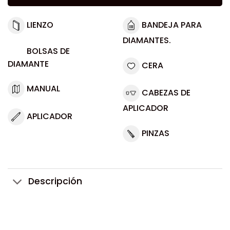
LIENZO
BANDEJA PARA
DIAMANTES.
BOLSAS DE
DIAMANTE
CERA
MANUAL
CABEZAS DE
APLICADOR
APLICADOR
PINZAS
Descripción