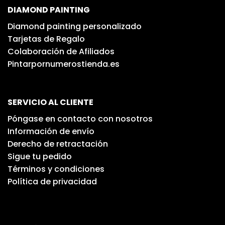
DIAMOND PAINTING
Diamond painting personalizado
Tarjetas de Regalo
Colaboración de Afiliados
Pintarpornumerostienda.es
SERVICIO AL CLIENTE
Póngase en contacto con nosotros
Información de envío
Derecho de retractación
Sigue tu pedido
Términos y condiciones
Política de privacidad