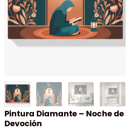
Pintura Diamante – Noche de
Devoción