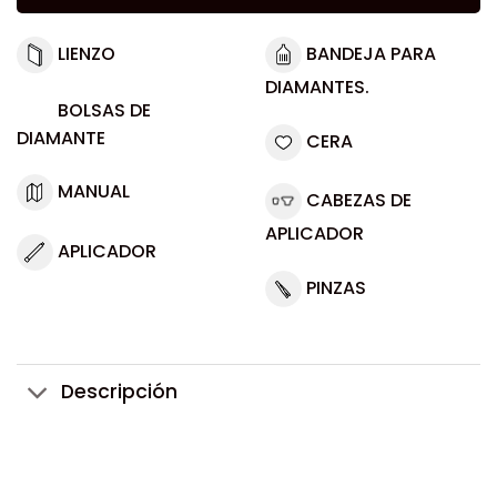
LIENZO
BANDEJA PARA
DIAMANTES.
BOLSAS DE
DIAMANTE
CERA
MANUAL
CABEZAS DE
APLICADOR
APLICADOR
PINZAS
Descripción