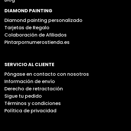
DIAMOND PAINTING
Diamond painting personalizado
Tarjetas de Regalo
Colaboración de Afiliados
Pintarpornumerostienda.es
SERVICIO AL CLIENTE
Póngase en contacto con nosotros
Información de envío
Derecho de retractación
Sigue tu pedido
Términos y condiciones
Política de privacidad