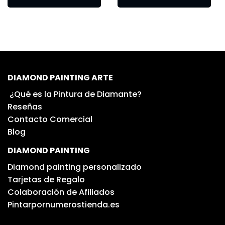
DIAMOND PAINTING ARTE
¿Qué es la Pintura de Diamante?
Reseñas
Contacto Comercial
Blog
DIAMOND PAINTING
Diamond painting personalizado
Tarjetas de Regalo
Colaboración de Afiliados
Pintarpornumerostienda.es