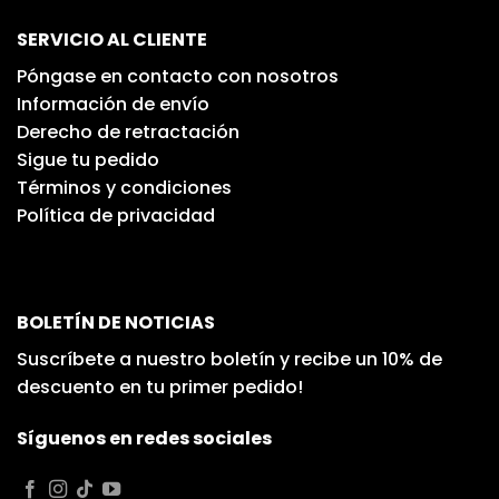
SERVICIO AL CLIENTE
Póngase en contacto con nosotros
Información de envío
Derecho de retractación
Sigue tu pedido
Términos y condiciones
Política de privacidad
BOLETÍN DE NOTICIAS
Suscríbete a nuestro boletín y recibe un 10% de
descuento en tu primer pedido!
Síguenos en redes sociales