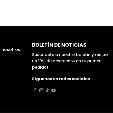
BOLETÍN DE NOTICIAS
 nosotros
Suscríbete a nuestro boletín y recibe
un 10% de descuento en tu primer
pedido!
Síguenos en redes sociales