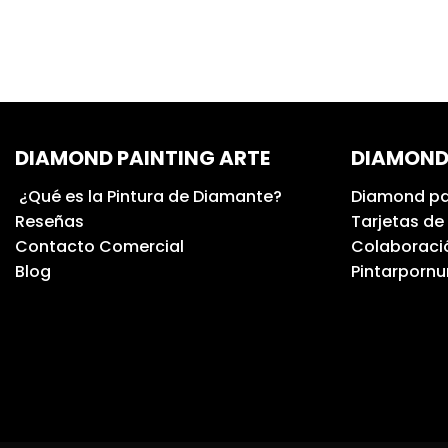
DIAMOND PAINTING ARTE
DIAMOND
¿Qué es la Pintura de Diamante?
Diamond pa
Reseñas
Tarjetas de
Contacto Comercial
Colaboració
Blog
Pintarporn