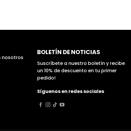
BOLETÍN DE NOTICIAS
 nosotros
Suscríbete a nuestro boletín y recibe
un 10% de descuento en tu primer
pedido!
Síguenos en redes sociales