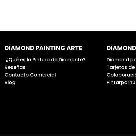
DIAMOND PAINTING ARTE
DIAMOND
¿Qué es la Pintura de Diamante?
Diamond pa
Reseñas
Tarjetas de
Contacto Comercial
Colaboració
Blog
Pintarporn